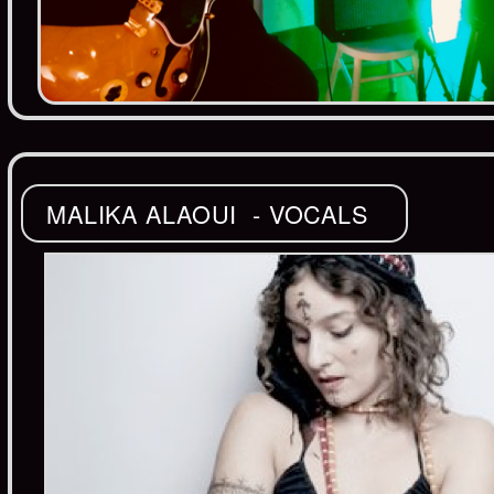
MALIKA ALAOUI - VOCALS