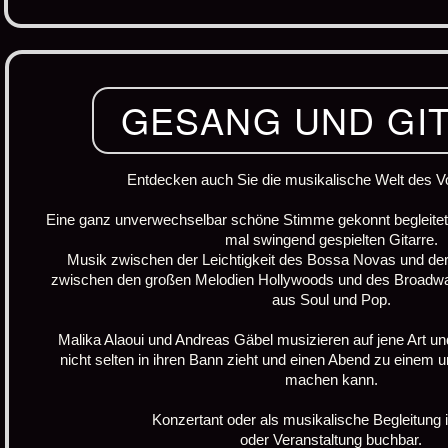
GESANG UND GI
Entdecken auch Sie die musikalische Welt des 
Eine ganz unverwechselbar schöne Stimme gekonnt begleitet
mal swingend gespielten Gitarre.
Musik zwischen der Leichtigkeit des Bossa Novas und der 
zwischen den großen Melodien Hollywoods und des Broadwa
aus Soul und Pop.
Malika Alaoui und Andreas Gäbel musizieren auf jene Art u
nicht selten in ihren Bann zieht und einen Abend zu einem 
machen kann.
Konzertant oder als musikalische Begleitung i
oder Veranstaltung buchbar.