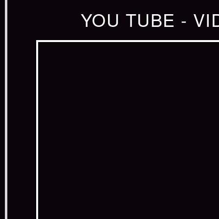
YOU TUBE - V