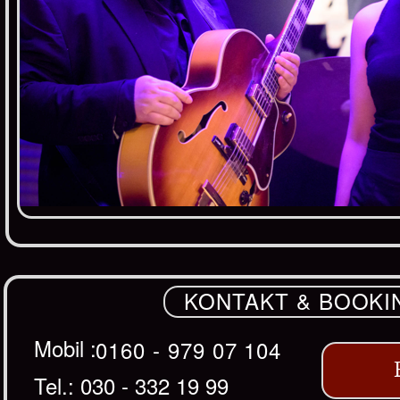
KONTAKT & BOOKI
Mobil :
0160 - 979 07 104
Tel.: 030 - 332 19 99