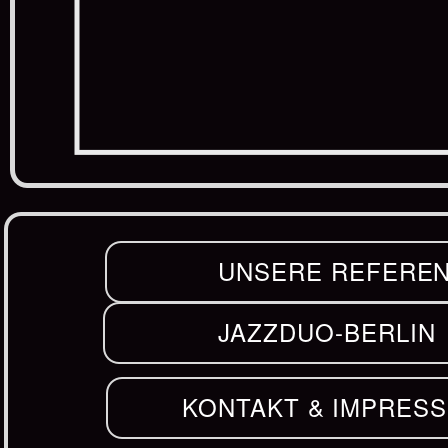
UNSERE REFERE
JAZZDUO-BERLIN
KONTAKT & IMPRES