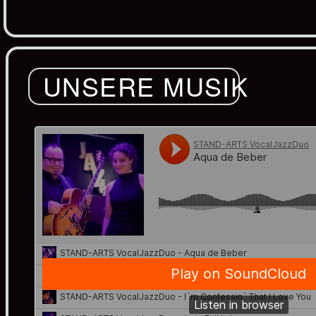
UNSERE MUSIK