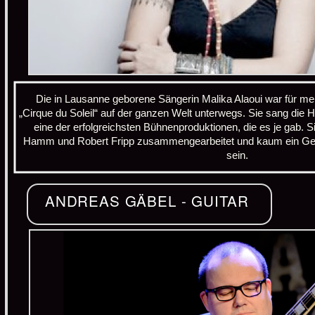
Die in Lausanne geborene Sängerin Malika Alaoui war für me
„Cirque du Soleil“ auf der ganzen Welt unterwegs. Sie sang die Ha
eine der erfolgreichsten Bühnenproduktionen, die es je gab. S
Hamm und Robert Fripp zusammengearbeitet und kaum ein Genr
sein.
ANDREAS GÄBEL - GUITAR